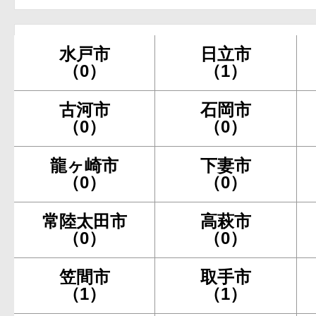
水戸市
日立市
（0）
（1）
古河市
石岡市
（0）
（0）
龍ヶ崎市
下妻市
（0）
（0）
常陸太田市
高萩市
（0）
（0）
笠間市
取手市
（1）
（1）