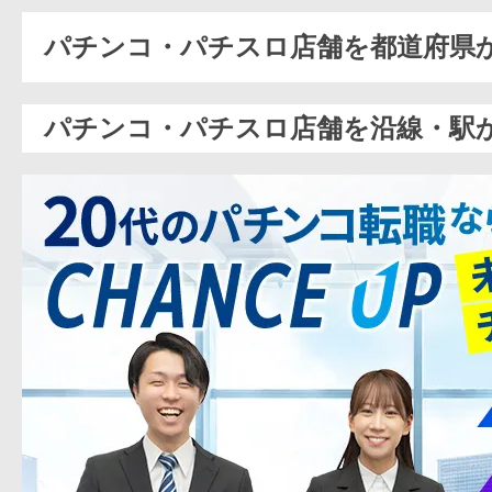
パチンコ・パチスロ店舗を都道府県
パチンコ・パチスロ店舗を沿線・駅