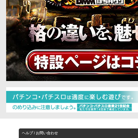
ヘルプ / お問い合わせ