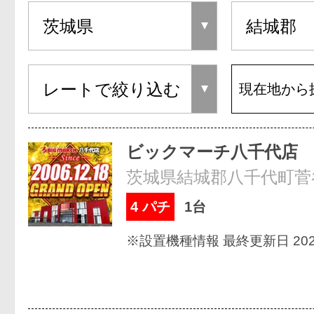
現在地から
ビックマーチ八千代店
茨城県結城郡八千代町菅谷
4 パチ
1台
※設置機種情報 最終更新日 2026