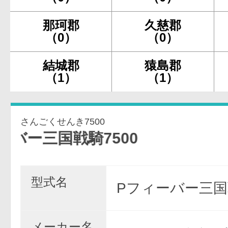
那珂郡
久慈郡
（0）
（0）
結城郡
猿島郡
（1）
（1）
さんごくせんき7500
国戦騎7500
型式名
Pフィーバー三国戦
メーカー名