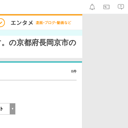
す。の京都府長岡京市の
0件