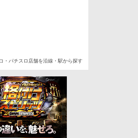
ンコ・パチスロ店舗を沿線・駅から探す