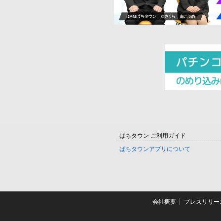
ぱちタウン ご利用ガイド
ぱちタウンアプリについて
会社概要
プレスリリー