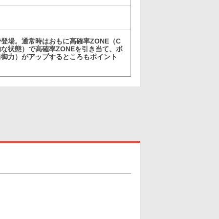
登場。通常時はおもに高確率ZONE（C
な状態）で高確率ZONEを引き当て、ボ
防御力）がアップするところもポイント