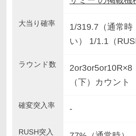
サミー の掲載機
大当り確率
1/319.7（通常
い） 1/1.1（RU
ラウンド数
2or3or5or10R×
（下）カウント
確変突入率
-
RUSH突入
77%（通常時）