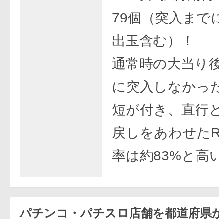
79個（突入まで
出玉含む）！
通常時の大当り後
に突入しなかっ
短が付き、直行
戻しをあわせたR
率は約83%と高
パチンコ・パチスロ店舗を都道府県