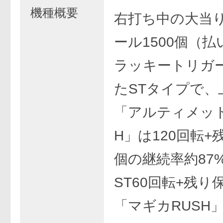
機種概要
右打ち中の大当
ール1500個（
ラッキートリガ
たSTタイプで、
「アルティメット
H」は120回転+
個の継続率約87
ST60回転+残り
「マギカRUSH