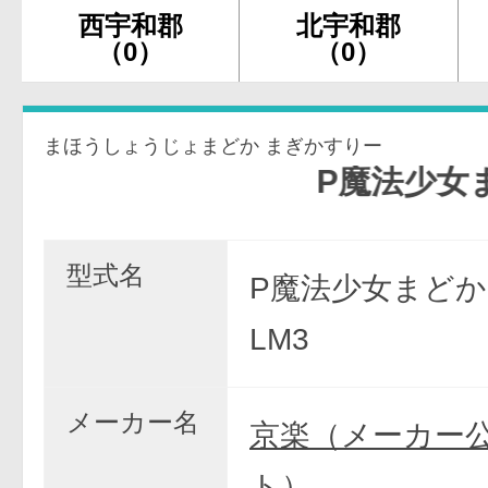
西宇和郡
北宇和郡
（0）
（0）
まほうしょうじょまどか まぎかすりー
P魔法少女まどか
型式名
P魔法少女まどか
LM3
メーカー名
京楽（メーカー
ト）