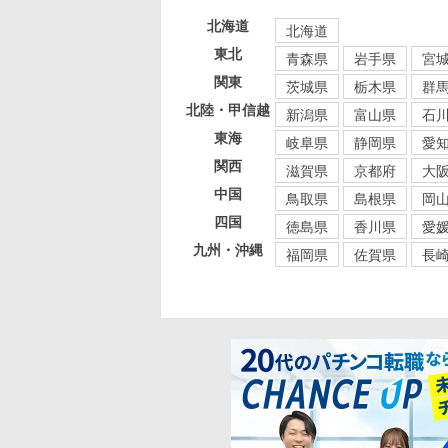
北海道
北海道
東北
青森県
岩手県
宮
関東
茨城県
栃木県
群
北陸・甲信越
新潟県
富山県
石
東海
岐阜県
静岡県
愛
関西
滋賀県
京都府
大
中国
鳥取県
島根県
岡
四国
徳島県
香川県
愛
九州・沖縄
福岡県
佐賀県
長