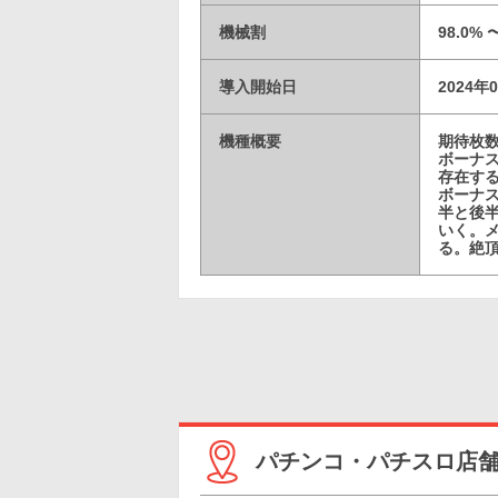
機械割
98.0%
導入開始日
2024年
機種概要
期待枚数
ボーナ
存在す
ボーナス
半と後
いく。
る。絶頂
パチンコ・パチスロ店