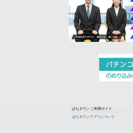
ぱちタウン ご利用ガイド
ぱちタウンアプリについて