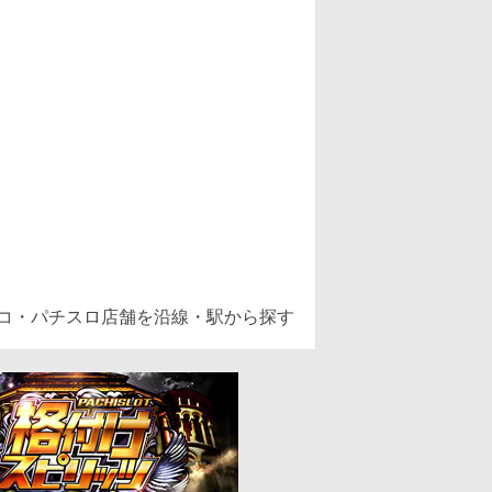
ンコ・パチスロ店舗を沿線・駅から探す