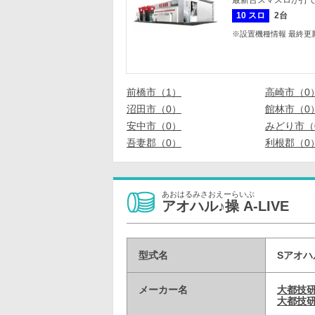
最新台スマスロが打
10 スロ
2台
※設置機種情報 最終更新日 
前橋市（1）
高崎市（0
沼田市（0）
館林市（0
安中市（0）
みどり市（
吾妻郡（0）
利根郡（0
あおはるみさおえーらいぶ
アオハル♪操 A-LIVE
型式名
Sアオハル
メーカー名
大都技
大都技研