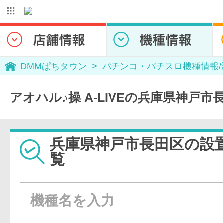
DMMぱちタウン
パチンコ・パチスロ機種情報
アオハル♪操 A-LIVEの兵庫県神戸
兵庫県神戸市長田区の設
覧