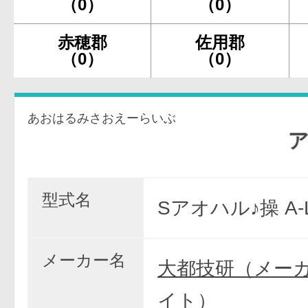
（0）
（0）
赤穂郡
佐用郡
（0）
（0）
あおはるみさおえーらいぶ
アオハル♪
型式名
Sアオハル♪操 A-L
メーカー名
大都技研（メー
イト）