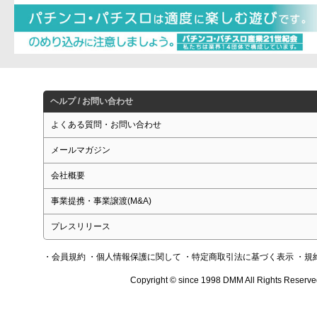
ヘルプ / お問い合わせ
よくある質問・お問い合わせ
メールマガジン
会社概要
事業提携・事業譲渡(M&A)
プレスリリース
・会員規約
・個人情報保護に関して
・特定商取引法に基づく表示
・規
Copyright © since 1998 DMM All Rights Reserve