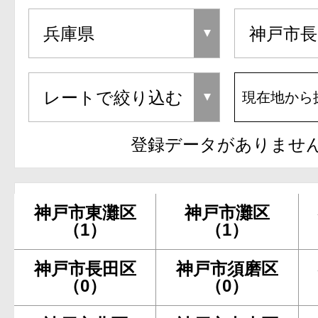
現在地から
登録データがありませ
神戸市東灘区
神戸市灘区
（1）
（1）
神戸市長田区
神戸市須磨区
（0）
（0）