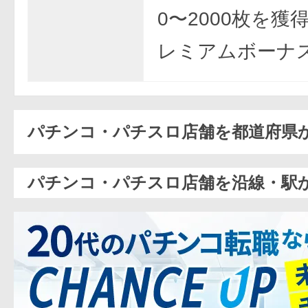
0〜2000枚を獲
レミアムボーナ
パチンコ・パチスロ店舗を都道府県
パチンコ・パチスロ店舗を沿線・駅