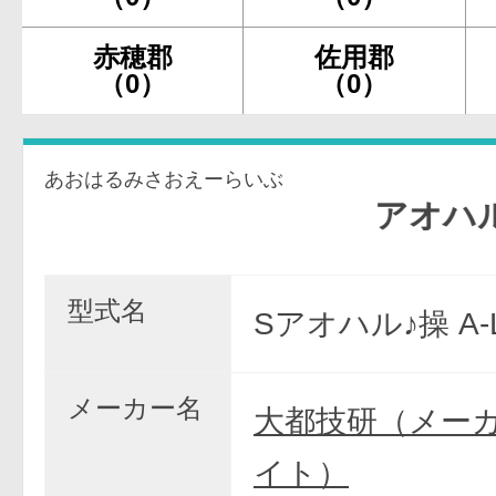
赤穂郡
佐用郡
（0）
（0）
あおはるみさおえーらいぶ
アオハル♪操 A
型式名
Sアオハル♪操 A-L
メーカー名
大都技研（メー
イト）