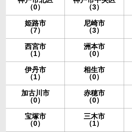
（0）
（3）
姫路市
尼崎市
（7）
（3）
西宮市
洲本市
（1）
（0）
伊丹市
相生市
（1）
（0）
加古川市
赤穂市
（0）
（0）
宝塚市
三木市
（0）
（1）