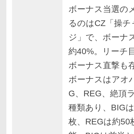
ボーナス当選の
るのはCZ「操チ
ジ」で、ボーナ
約40%。リーチ
ボーナス直撃も
ボーナスはアオハ
G、REG、絶頂
種類あり、BIGは
枚、REGは約5