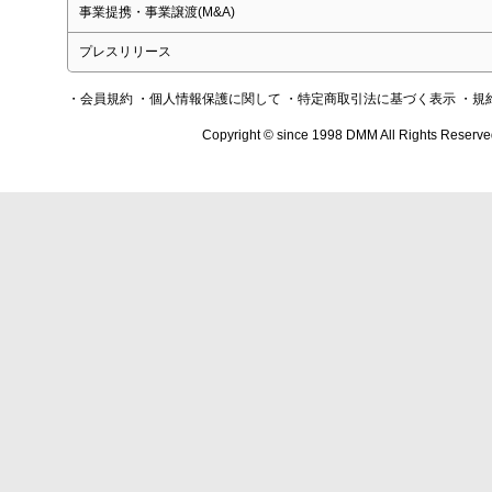
事業提携・事業譲渡(M&A)
プレスリリース
・会員規約
・個人情報保護に関して
・特定商取引法に基づく表示
・規
Copyright © since 1998 DMM All Rights Reserve