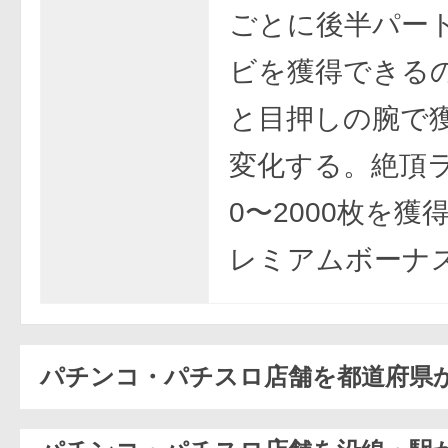
ごとに後半パー
ビを獲得できる
と目押しの腕で
変化する。絶頂ラ
0〜2000枚を獲
レミアムボーナ
パチンコ・パチスロ店舗を都道府県