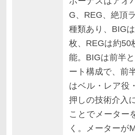
ボーナスはアオハ
G、REG、絶頂
種類あり、BIGは
枚、REGは約5
能。BIGは前半
ート構成で、前
はベル・レア役
押しの技術介入
ことでメーター
く。メーターがM