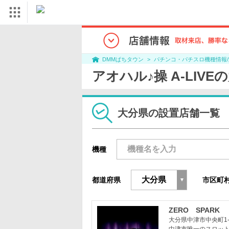
パチンコ・パチスロ機種情報
DMMぱちタウン
アオハル♪操 A-LIV
大分県の設置店舗一覧
機種
都道府県
市区町
ZERO SPARK
大分県中津市中央町1-9