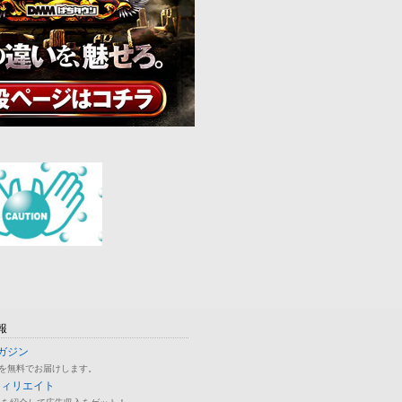
報
ガジン
を無料でお届けします。
フィリエイト