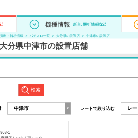
/演出・解析情報
パチスロ一覧
大分県の設置店
中津市の設置店
Eの大分県中津市の設置店舗
検索
村
レートで絞り込む
08-1