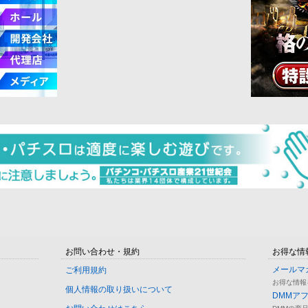
お問い合わせ・規約
お得な情
メールマ
ご利用規約
お得な情報
個人情報の取り扱いについて
DMMア