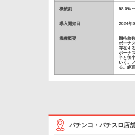
機械割
98.0%
導入開始日
2024年
機種概要
期待枚数
ボーナ
存在す
ボーナス
半と後
いく。
る。絶頂
パチンコ・パチスロ店