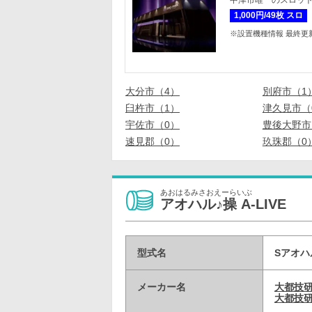
中津市唯一のスロット
1,000円/49枚 スロ
※設置機種情報 最終更新日 
大分市（4）
別府市（1
臼杵市（1）
津久見市（
宇佐市（0）
豊後大野市
速見郡（0）
玖珠郡（0
あおはるみさおえーらいぶ
アオハル♪操 A-LIVE
型式名
Sアオハル
メーカー名
大都技
大都技研