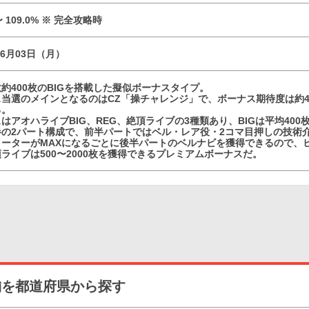
 〜 109.0% ※ 完全攻略時
06月03日（月）
約400枚のBIGを搭載した擬似ボーナスタイプ。
ス当選のメインとなるのはCZ「操チャレンジ」で、ボーナス期待度は約
る。
はアオハライブBIG、REG、絶頂ライブの3種類あり、BIGは平均400枚
半の2パート構成で、前半パートではベル・レア役・2コマ目押しの技術
メーターがMAXになるごとに後半パートのベルナビを獲得できるので、
ライブは500〜2000枚を獲得できるプレミアムボーナスだ。
舗を都道府県から探す