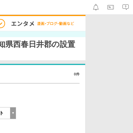
の愛知県西春日井郡の設置
0件