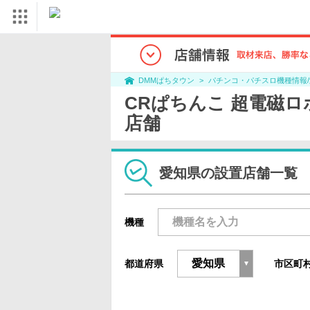
パチンコ・パチスロ機種情報
DMMぱちタウン
CRぱちんこ 超電磁ロ
店舗
愛知県の設置店舗一覧
機種
都道府県
市区町