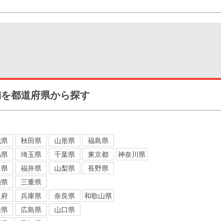
舗を都道府県から探す
城県
秋田県
山形県
福島県
馬県
埼玉県
千葉県
東京都
神奈川県
川県
福井県
山梨県
長野県
知県
三重県
阪府
兵庫県
奈良県
和歌山県
山県
広島県
山口県