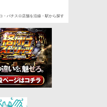
ンコ・パチスロ店舗を沿線・駅から探す