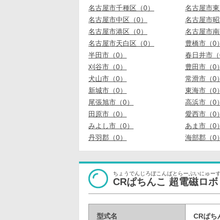
名古屋市千種区（0）
名古屋市東
名古屋市中区（0）
名古屋市昭
名古屋市港区（0）
名古屋市南
名古屋市天白区（0）
豊橋市（0
半田市（0）
春日井市（
刈谷市（0）
豊田市（0
犬山市（0）
常滑市（0
新城市（0）
東海市（0
尾張旭市（0）
高浜市（0
田原市（0）
愛西市（0
みよし市（0）
あま市（0
丹羽郡（0）
海部郡（0
ちょうでんじろぼこんばとらーぶいにゅー
CRぱちんこ 超電磁ロボ 
型式名
CRぱち