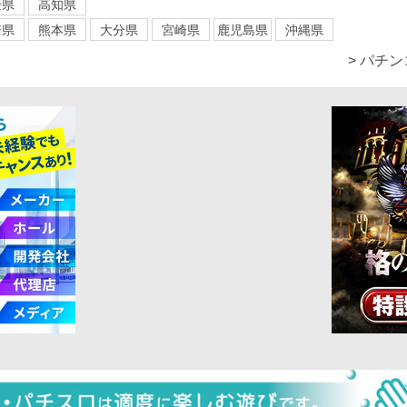
媛県
高知県
崎県
熊本県
大分県
宮崎県
鹿児島県
沖縄県
> パチ