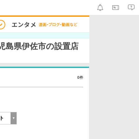
の鹿児島県伊佐市の設置店
0件