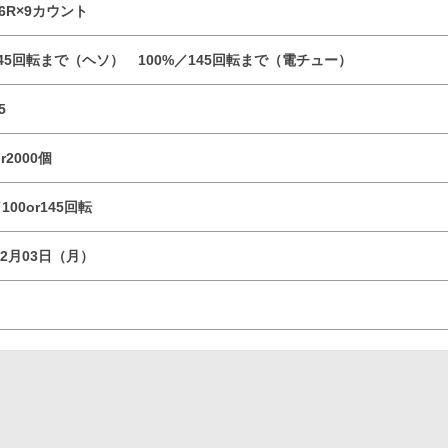
r16R×9カウント
145回転まで（ヘソ） 100%／145回転まで（電チュー）
5
r2000個
00or145回転
12月03日（月）