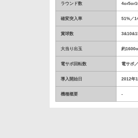
ラウンド数
4or5o
確変突入率
51%／
賞球数
3&10&1
大当り出玉
約1600o
電サポ回転数
電サポ／1
導入開始日
2012年
機種概要
-