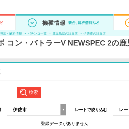
/演出・解析情報
パチンコ一覧
鹿児島県の設置店
伊佐市の設置店
ボ コン・バトラーV NEWSPEC 2
覧
検索
村
レートで絞り込む
登録データがありません