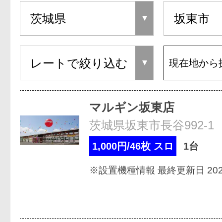
現在地から
マルギン坂東店
茨城県坂東市長谷992-1
1,000円/46枚 スロ
1台
※設置機種情報 最終更新日 2026