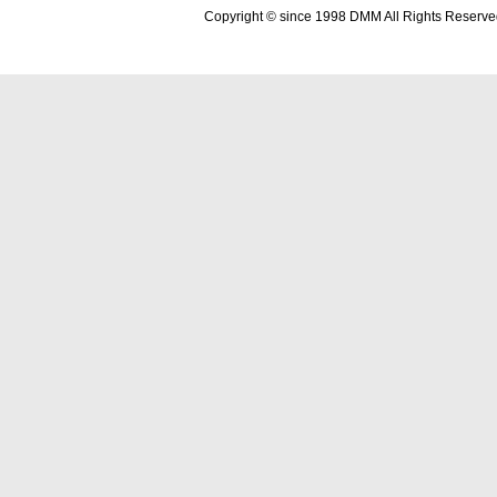
Copyright © since 1998 DMM All Rights Reserve