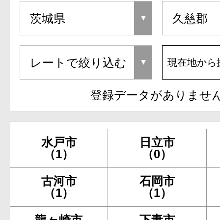
現在地から
登録データがありませ
水戸市
日立市
（1）
（0）
古河市
石岡市
（1）
（1）
龍ヶ崎市
下妻市