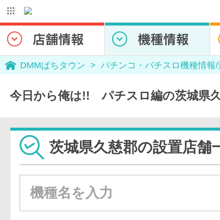
DMMぱちタウン
パチンコ・パチスロ機種情報
今日から俺は!! パチスロ編の茨城県
茨城県久慈郡の設置店舗