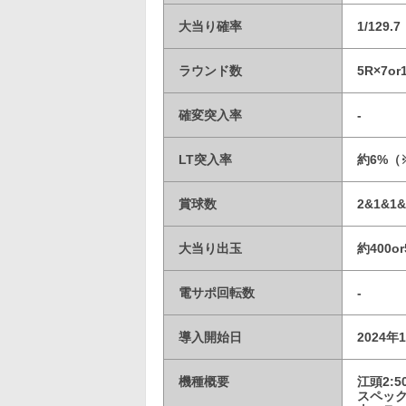
大当り確率
1/12
ラウンド数
5R×7o
確変突入率
-
LT突入率
約6%（
賞球数
2&1&1&
大当り出玉
約400
電サポ回転数
-
導入開始日
2024年
機種概要
江頭2:
スペック