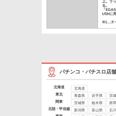
上。ラッ
る。
「EGA
USHに
※1…チ
パチンコ・パチスロ店
北海道
北海道
東北
青森県
岩手県
宮
関東
茨城県
栃木県
群
北陸・甲信越
新潟県
富山県
石