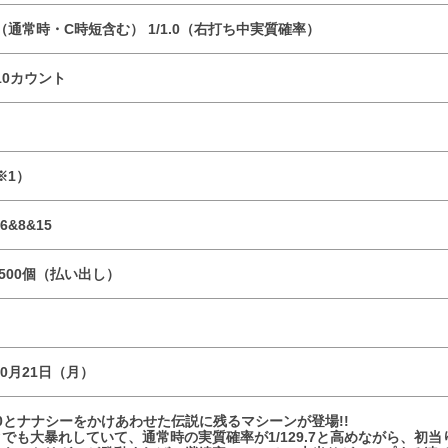
9.7（通常時・C時短含む） 1/1.0（右打ち中実質確率）
r10カウント
※1）
6&8&15
or500個（払い出し）
10月21日（月）
50とナナシーをかけあわせた伝説に残るマシーンが登場!!
でも大暴れしていて、通常時の実質確率が1/129.7と高めながら、初当り