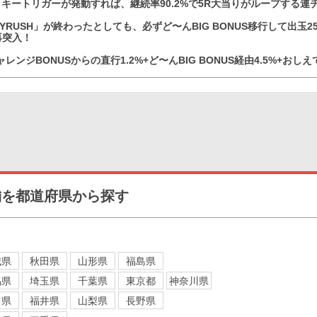
キートリガーが発動すれば、継続率90.2%で5R大当りがループする連チ
SYRUSH」が終わったとしても、必ずど〜んBIG BONUS移行して出玉2
再突入！
ャレンジBONUSからの直行1.2%+ど〜んBIG BONUS経由4.5%+お
舗を都道府県から探す
城県
秋田県
山形県
福島県
馬県
埼玉県
千葉県
東京都
神奈川県
川県
福井県
山梨県
長野県