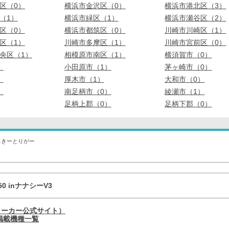
区（0）
横浜市金沢区（0）
横浜市港北区（3）
（1）
横浜市緑区（1）
横浜市瀬谷区（2）
区（0）
横浜市都筑区（0）
川崎市川崎区（1）
区（1）
川崎市多摩区（1）
川崎市宮前区（0）
央区（1）
相模原市南区（1）
横須賀市（0）
）
小田原市（1）
茅ヶ崎市（0）
）
厚木市（1）
大和市（0）
）
南足柄市（0）
綾瀬市（1）
足柄上郡（0）
足柄下郡（0）
っきーとりがー
50 inナナシーV3
メーカー公式サイト）
掲載機種一覧