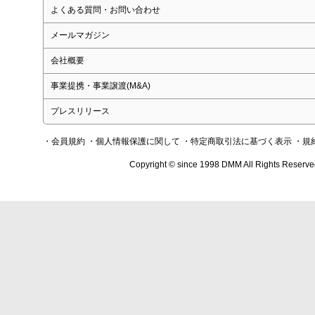
よくある質問・お問い合わせ
メールマガジン
会社概要
事業提携・事業譲渡(M&A)
プレスリリース
・会員規約
・個人情報保護に関して
・特定商取引法に基づく表示
・規
Copyright © since 1998 DMM All Rights Reserve