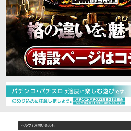
ヘルプ / お問い合わせ