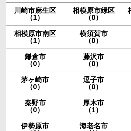
川崎市麻生区
相模原市緑区
（1）
（0）
相模原市南区
横須賀市
（1）
（0）
鎌倉市
藤沢市
（0）
（0）
茅ヶ崎市
逗子市
（0）
（0）
秦野市
厚木市
（0）
（1）
伊勢原市
海老名市