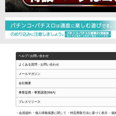
ヘルプ / お問い合わせ
よくある質問・お問い合わせ
メールマガジン
会社概要
事業提携・事業譲渡(M&A)
プレスリリース
・会員規約
・個人情報保護に関して
・特定商取引法に基づく表示
・規