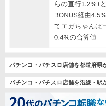
らの直行1.2%+
BONUS経由4.5
てエガちゃんぼ
0.4%の合算値
パチンコ・パチスロ店舗を都道府県
パチンコ・パチスロ店舗を沿線・駅