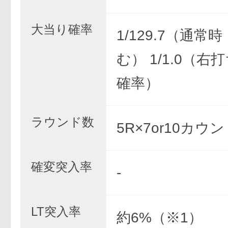
大当り確率
1/129.7（通常
む） 1/1.0（右
確率）
ラウンド数
5R×7or10カウ
確変突入率
-
LT突入率
約6%（※1）