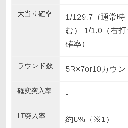
大当り確率
1/129.7（通常
む） 1/1.0（右
確率）
ラウンド数
5R×7or10カウ
確変突入率
-
LT突入率
約6%（※1）