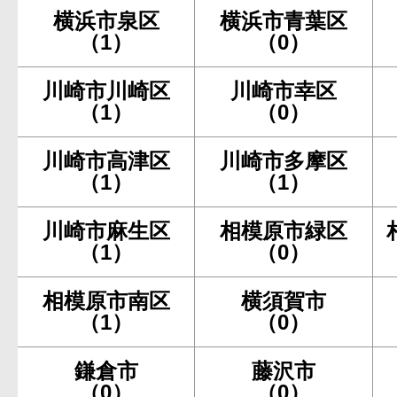
横浜市泉区
横浜市青葉区
（1）
（0）
川崎市川崎区
川崎市幸区
（1）
（0）
川崎市高津区
川崎市多摩区
（1）
（1）
川崎市麻生区
相模原市緑区
（1）
（0）
相模原市南区
横須賀市
（1）
（0）
鎌倉市
藤沢市
（0）
（0）