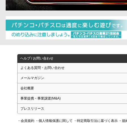
ヘルプ / お問い合わせ
よくある質問・お問い合わせ
メールマガジン
会社概要
事業提携・事業譲渡(M&A)
プレスリリース
・会員規約
・個人情報保護に関して
・特定商取引法に基づく表示
・規