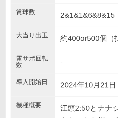
賞球数
2&1&1&6&8&15
大当り出玉
約400or500個
電サポ回転
-
数
導入開始日
2024年10月21
機種概要
江頭2:50とナ