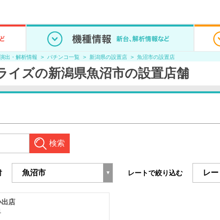
/演出・解析情報
パチンコ一覧
新潟県の設置店
魚沼市の設置店
ライズの新潟県魚沼市の設置店舗
検索
村
レートで絞り込む
小出店
1