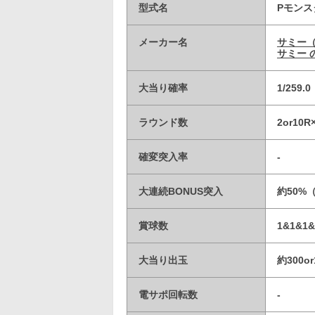
型式名
Pモンス
メーカー名
サミー
サミー 
大当り確率
1/259
ラウンド数
2or10
確変突入率
-
大連続BONUS突入
約50%
賞球数
1&1&1&
大当り出玉
約300o
電サポ回転数
-