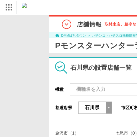
パチンコ・パチスロ機種情報
DMMぱちタウン
Pモンスターハンター
石川県の設置店舗一覧
機種
都道府県
市区町
金沢市（1）
七尾市（0