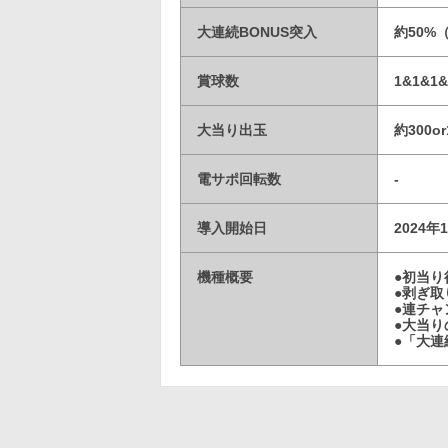
大連続BONUS突入
約50%
賞球数
1&1&1&
大当り出玉
約300o
電サポ回転数
-
導入開始日
2024年
機種概要
●初当り
●剥ぎ
●連チャ
●大当り
●「大連