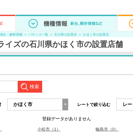
/演出・解析情報
パチンコ一覧
石川県の設置店
かほく市の設置店
ライズの石川県かほく市の設置店舗
検索
村
レートで絞り込む
登録データがありません
）
小松市（1）
輪島市（0）