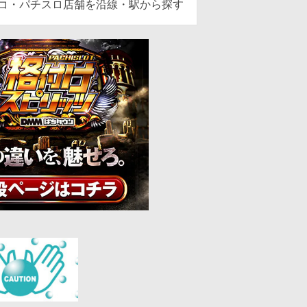
ンコ・パチスロ店舗を沿線・駅から探す