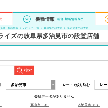
/演出・解析情報
パチンコ一覧
岐阜県の設置店
多治見市の設置店
ライズの岐阜県多治見市の設置店舗
検索
村
レートで絞り込む
登録データがありません
）
高山市（0）
多治見市（0）