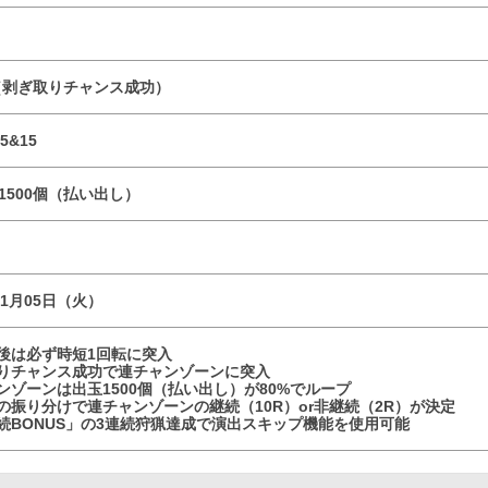
（剥ぎ取りチャンス成功）
5&15
r1500個（払い出し）
11月05日（火）
後は必ず時短1回転に突入
取りチャンス成功で連チャンゾーンに突入
ンゾーンは出玉1500個（払い出し）が80%でループ
の振り分けで連チャンゾーンの継続（10R）or非継続（2R）が決定
続BONUS」の3連続狩猟達成で演出スキップ機能を使用可能