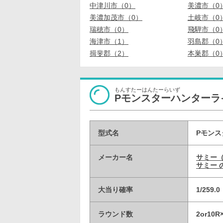
中津川市（0）
美濃市（0
美濃加茂市（0）
土岐市（0
瑞穂市（0）
飛騨市（0
海津市（1）
羽島郡（0
揖斐郡（2）
本巣郡（0
もんすたーはんたーらいず
Pモンスターハンターラ
型式名
Pモンス
メーカー名
サミー
サミー 
大当り確率
1/259
ラウンド数
2or10