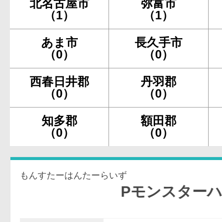
北名古屋市
弥富市
（1）
（1）
あま市
長久手市
（0）
（0）
西春日井郡
丹羽郡
（0）
（0）
知多郡
額田郡
（0）
（0）
もんすたーはんたーらいず
Pモンスターハンター