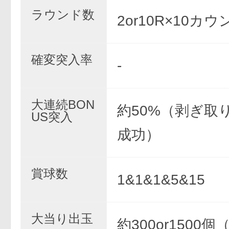
ラウンド数
2or10R×10カウ
確変突入率
-
大連続BON
約50%（剥ぎ取
US突入
成功）
賞球数
1&1&1&5&15
大当り出玉
約300or1500