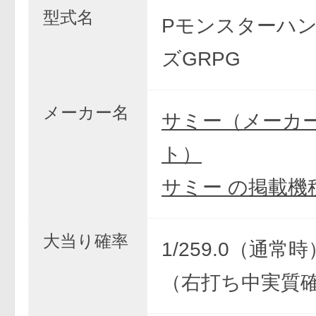
型式名
Pモンスターハ
ズGRPG
メーカー名
サミー（メーカ
ト）
サミー の掲載機
大当り確率
1/259.0（通常時）
（右打ち中実質