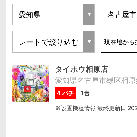
現在地から
タイホウ相原店
愛知県名古屋市緑区相原郷
4 パチ
1台
※設置機種情報 最終更新日 2026