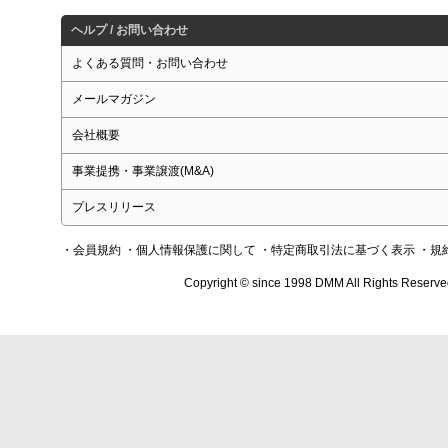
ヘルプ / お問い合わせ
よくある質問・お問い合わせ
メールマガジン
会社概要
事業提携・事業譲渡(M&A)
プレスリリース
・会員規約
・個人情報保護に関して
・特定商取引法に基づく表示
・規
Copyright © since 1998 DMM All Rights Reserve