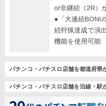
or非継続（2R）
●「大連続BONU
続狩猟達成で演
機能を使用可能
パチンコ・パチスロ店舗を都道府県
パチンコ・パチスロ店舗を沿線・駅