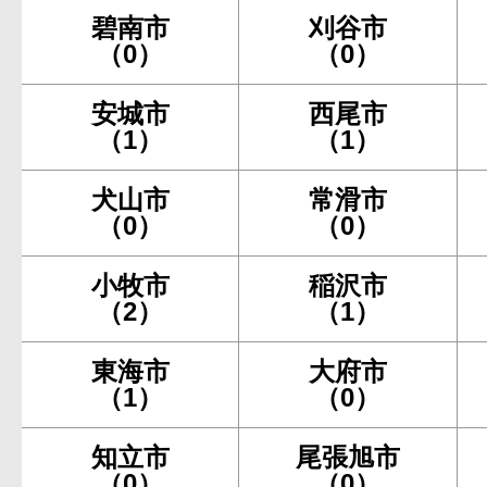
碧南市
刈谷市
（0）
（0）
安城市
西尾市
（1）
（1）
犬山市
常滑市
（0）
（0）
小牧市
稲沢市
（2）
（1）
東海市
大府市
（1）
（0）
知立市
尾張旭市
（0）
（0）