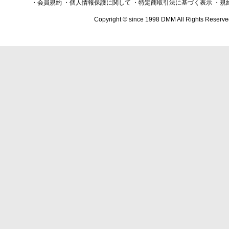
・会員規約
・個人情報保護に関して
・特定商取引法に基づく表示
・規
Copyright © since 1998 DMM All Rights Reserve