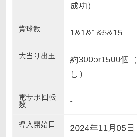
成功）
賞球数
1&1&1&5&15
大当り出玉
約300or1500
し）
電サポ回転
-
数
導入開始日
2024年11月05