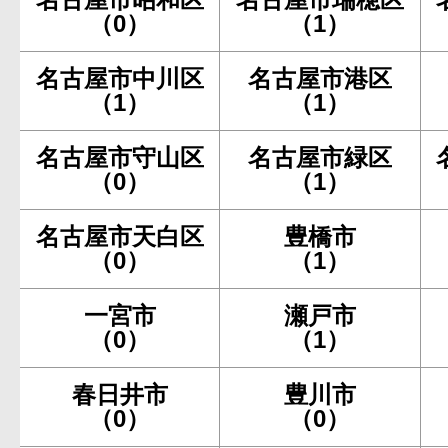
（0）
（1）
名古屋市中川区
名古屋市港区
（1）
（1）
名古屋市守山区
名古屋市緑区
（0）
（1）
名古屋市天白区
豊橋市
（0）
（1）
一宮市
瀬戸市
（0）
（1）
春日井市
豊川市
（0）
（0）