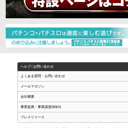
ヘルプ / お問い合わせ
よくある質問・お問い合わせ
メールマガジン
会社概要
事業提携・事業譲渡(M&A)
プレスリリース