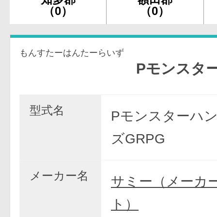
（0）
（0）
もんすたーはんたーらいず
Pモンスターハン
型式名
Pモンスターハ
ズGRPG
メーカー名
サミー（メーカ
ト）