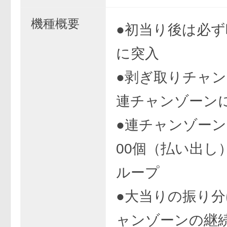
機種概要
●初当り後は必ず
に突入
●剥ぎ取りチャ
連チャンゾーン
●連チャンゾーン
00個（払い出し
ループ
●大当りの振り
ャンゾーンの継続