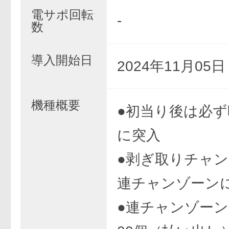
電サポ回転
-
数
導入開始日
2024年11月05
機種概要
●初当り後は必ず
に突入
●剥ぎ取りチャ
連チャンゾーン
●連チャンゾーン