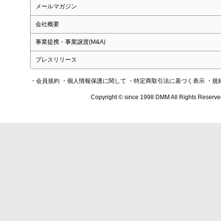
メールマガジン
会社概要
事業提携・事業譲渡(M&A)
プレスリリース
・会員規約
・個人情報保護に関して
・特定商取引法に基づく表示
・規
Copyright © since 1998 DMM All Rights Reserve