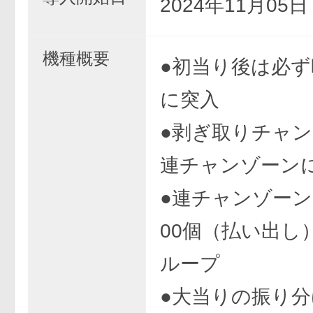
2024年11月05
機種概要
●初当り後は必ず
に突入
●剥ぎ取りチャ
連チャンゾーン
●連チャンゾーン
00個（払い出し
ループ
●大当りの振り