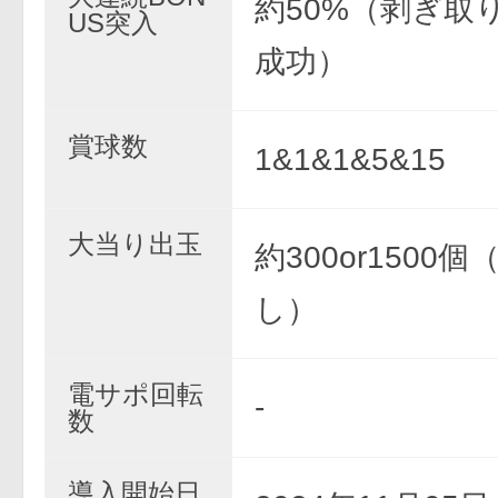
約50%（剥ぎ取
US突入
成功）
賞球数
1&1&1&5&15
大当り出玉
約300or1500
し）
電サポ回転
-
数
導入開始日