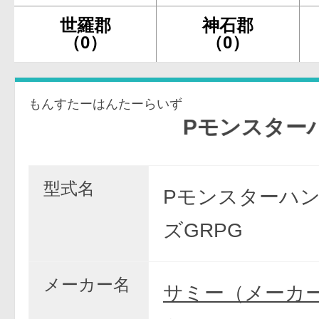
世羅郡
神石郡
（0）
（0）
もんすたーはんたーらいず
Pモンスターハンタ
型式名
Pモンスターハ
ズGRPG
メーカー名
サミー（メーカ