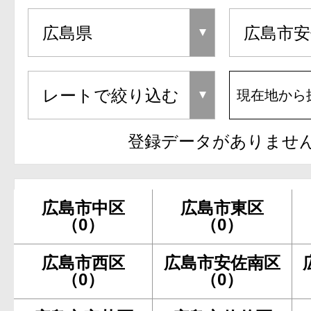
現在地から
登録データがありませ
広島市中区
広島市東区
（0）
（0）
広島市西区
広島市安佐南区
（0）
（0）