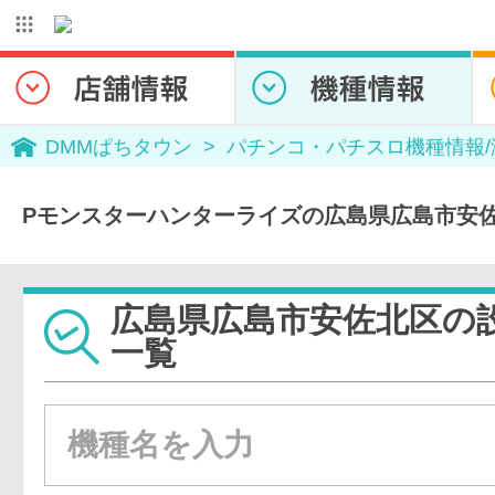
DMMぱちタウン
パチンコ・パチスロ機種情報
Pモンスターハンターライズの広島県広島市安
広島県広島市安佐北区の
一覧