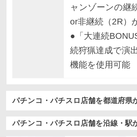
ャンゾーンの継続
or非継続（2R）
●「大連続BONU
続狩猟達成で演
機能を使用可能
パチンコ・パチスロ店舗を都道府県
パチンコ・パチスロ店舗を沿線・駅