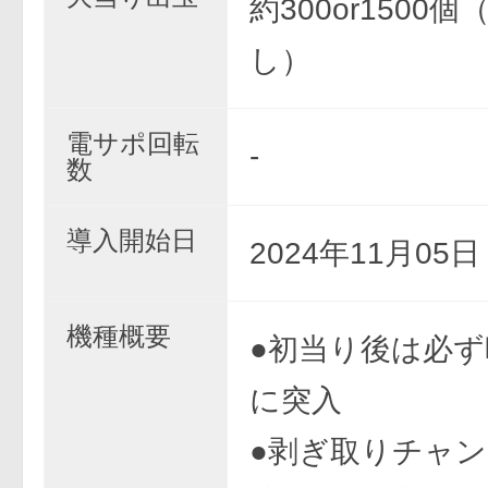
約300or1500
し）
電サポ回転
-
数
導入開始日
2024年11月05
機種概要
●初当り後は必ず
に突入
●剥ぎ取りチャ