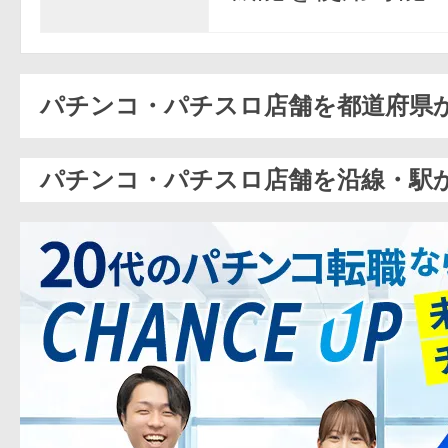
パチンコ・パチスロ店舗を都道府県
パチンコ・パチスロ店舗を沿線・駅