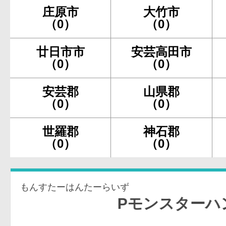
庄原市
大竹市
（0）
（0）
廿日市市
安芸高田市
（0）
（0）
安芸郡
山県郡
（0）
（0）
世羅郡
神石郡
（0）
（0）
もんすたーはんたーらいず
Pモンスターハンター