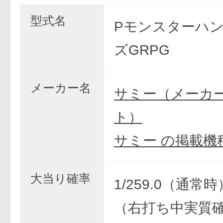
型式名
Pモンスターハ
ズGRPG
メーカー名
サミー（メーカ
ト）
サミー の掲載機
大当り確率
1/259.0（通常時）
（右打ち中実質