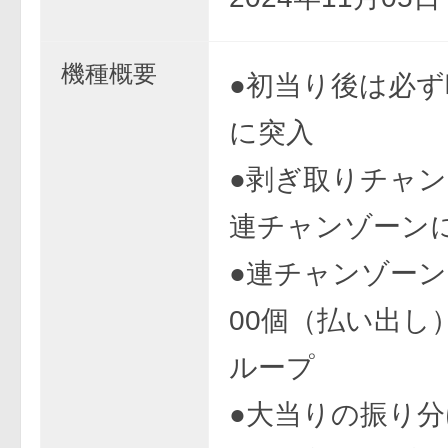
機種概要
●初当り後は必ず
に突入
●剥ぎ取りチャ
連チャンゾーン
●連チャンゾーン
00個（払い出し
ループ
●大当りの振り