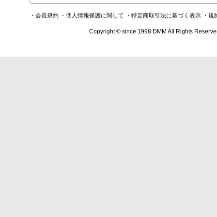
・会員規約
・個人情報保護に関して
・特定商取引法に基づく表示
・規
Copyright © since 1998 DMM All Rights Reserve