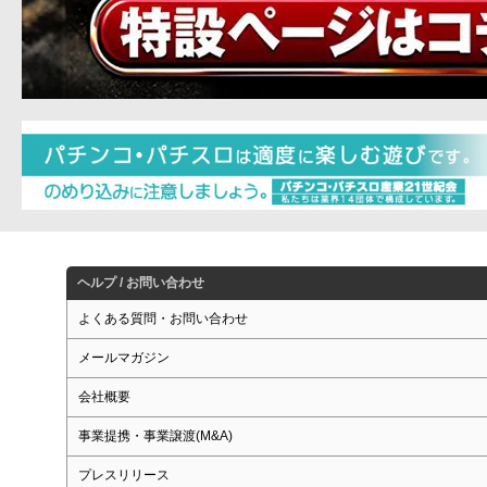
ヘルプ / お問い合わせ
よくある質問・お問い合わせ
メールマガジン
会社概要
事業提携・事業譲渡(M&A)
プレスリリース