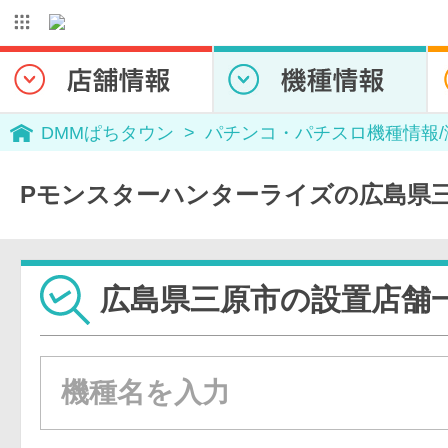
DMMぱちタウン
パチンコ・パチスロ機種情報
Pモンスターハンターライズの広島県
広島県三原市の設置店舗