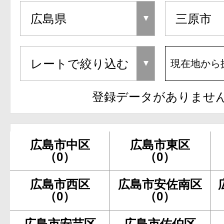
現在地から
登録データがありませ
広島市中区
広島市東区
（0）
（0）
広島市西区
広島市安佐南区
（0）
（0）
広島市安芸区
広島市佐伯区