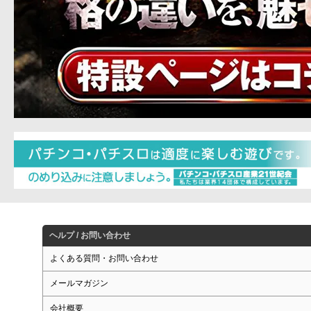
ヘルプ / お問い合わせ
よくある質問・お問い合わせ
メールマガジン
会社概要