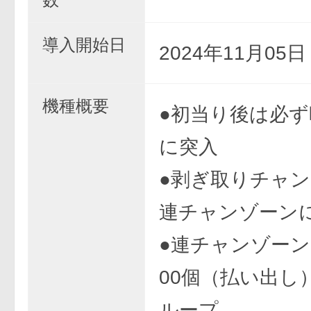
導入開始日
2024年11月05
機種概要
●初当り後は必ず
に突入
●剥ぎ取りチャ
連チャンゾーン
●連チャンゾーン
00個（払い出し
ループ