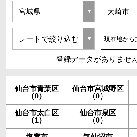
現在地から
登録データがありませ
仙台市青葉区
仙台市宮城野区
（0）
（0）
仙台市太白区
仙台市泉区
（1）
（0）
塩竃市
気仙沼市