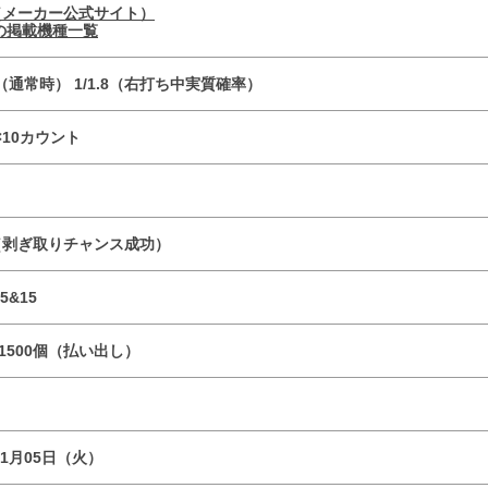
（メーカー公式サイト）
の掲載機種一覧
.0（通常時） 1/1.8（右打ち中実質確率）
R×10カウント
（剥ぎ取りチャンス成功）
5&15
r1500個（払い出し）
11月05日（火）