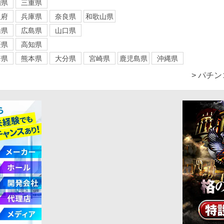
知県
三重県
阪府
兵庫県
奈良県
和歌山県
山県
広島県
山口県
媛県
高知県
崎県
熊本県
大分県
宮崎県
鹿児島県
沖縄県
> パチ