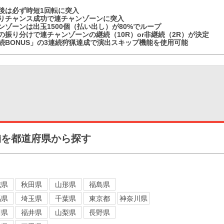
後は必ず時短1回転に突入
取りチャンス成功で連チャンゾーンに突入
ンゾーンは出玉1500個（払い出し）が80%でループ
の振り分けで連チャンゾーンの継続（10R）or非継続（2R）が決定
続BONUS」の3連続狩猟達成で演出スキップ機能を使用可能
舗を都道府県から探す
城県
秋田県
山形県
福島県
馬県
埼玉県
千葉県
東京都
神奈川県
川県
福井県
山梨県
長野県