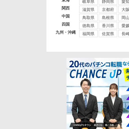
東海
岐阜県
静岡県
愛
関西
滋賀県
京都府
大
中国
鳥取県
島根県
岡
四国
徳島県
香川県
愛
九州・沖縄
福岡県
佐賀県
長