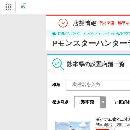
パチンコ・パチスロ機種情報
DMMぱちタウン
Pモンスターハンター
熊本県の設置店舗一覧
機種
都道府県
市区町
ダイナム熊本二本
熊本県熊本市西区二本