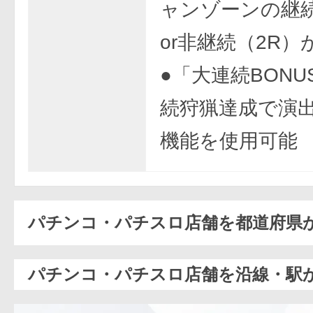
ャンゾーンの継続
or非継続（2R）
●「大連続BONU
続狩猟達成で演
機能を使用可能
パチンコ・パチスロ店舗を都道府県
パチンコ・パチスロ店舗を沿線・駅