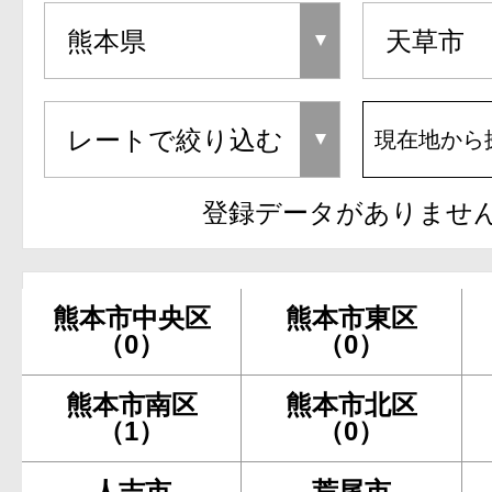
現在地から
登録データがありませ
熊本市中央区
熊本市東区
（0）
（0）
熊本市南区
熊本市北区
（1）
（0）
人吉市
荒尾市