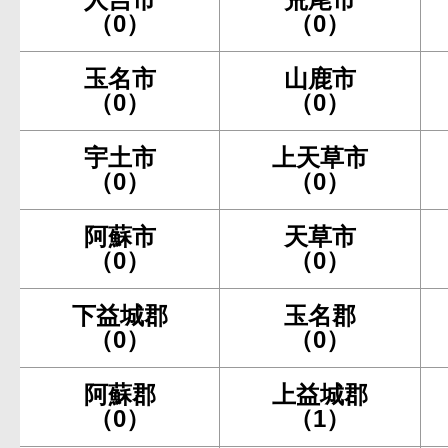
（0）
（0）
玉名市
山鹿市
（0）
（0）
宇土市
上天草市
（0）
（0）
阿蘇市
天草市
（0）
（0）
下益城郡
玉名郡
（0）
（0）
阿蘇郡
上益城郡
（0）
（1）