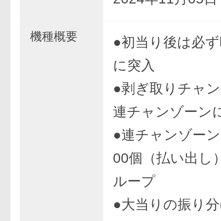
機種概要
●初当り後は必ず
に突入
●剥ぎ取りチャ
連チャンゾーン
●連チャンゾーン
00個（払い出し
ループ
●大当りの振り