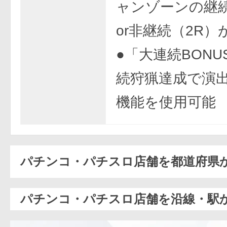
ャンゾーンの継続
or非継続（2R）
●「大連続BONU
続狩猟達成で演
機能を使用可能
パチンコ・パチスロ店舗を都道府県
パチンコ・パチスロ店舗を沿線・駅