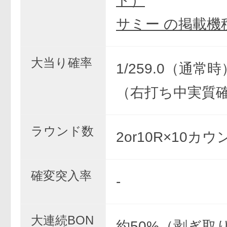
ト）
サミー の掲載機
大当り確率
1/259.0（通常時）
（右打ち中実質
ラウンド数
2or10R×10カウ
確変突入率
-
大連続BON
約50%（剥ぎ取