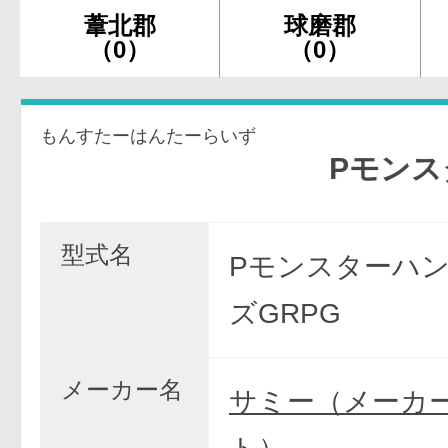
葦北郡
球磨郡
（0）
（0）
もんすたーはんたーらいず
Pモンスター
型式名
Pモンスターハ
ズGRPG
メーカー名
サミー（メーカ