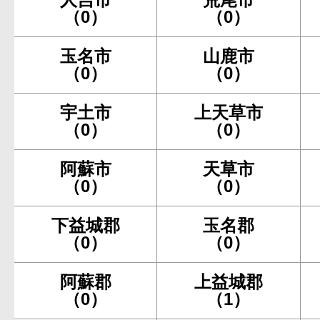
（0）
（0）
玉名市
山鹿市
（0）
（0）
宇土市
上天草市
（0）
（0）
阿蘇市
天草市
（0）
（0）
下益城郡
玉名郡
（0）
（0）
阿蘇郡
上益城郡
（0）
（1）