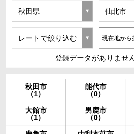
現在地から
登録データがありませ
秋田市
能代市
（1）
（0）
大館市
男鹿市
（1）
（0）
鹿角市
由利本荘市