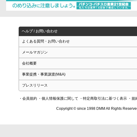
ヘルプ / お問い合わせ
よくある質問・お問い合わせ
メールマガジン
会社概要
事業提携・事業譲渡(M&A)
プレスリリース
・会員規約
・個人情報保護に関して
・特定商取引法に基づく表示
・規
Copyright © since 1998 DMM All Rights Reserve