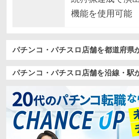
機能を使用可能
パチンコ・パチスロ店舗を都道府県
パチンコ・パチスロ店舗を沿線・駅