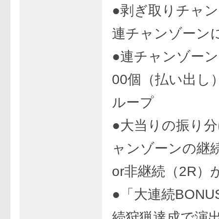
●剥ぎ取りチャ
連チャンゾーン
●連チャンゾーン
00個（払い出し
ループ
●大当りの振り
ャンゾーンの継続
or非継続（2R）
●「大連続BONU
続狩猟達成で演