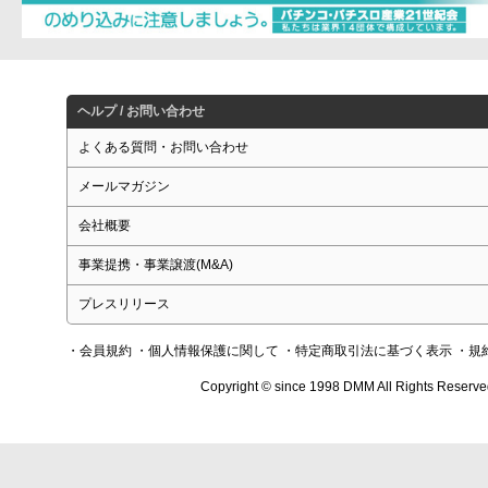
ヘルプ / お問い合わせ
よくある質問・お問い合わせ
メールマガジン
会社概要
事業提携・事業譲渡(M&A)
プレスリリース
・会員規約
・個人情報保護に関して
・特定商取引法に基づく表示
・規
Copyright © since 1998 DMM All Rights Reserve