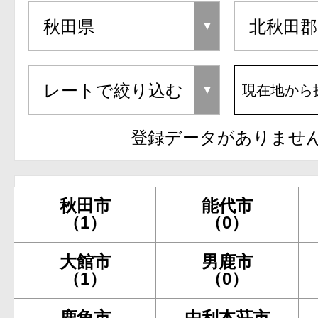
現在地から
登録データがありませ
秋田市
能代市
（1）
（0）
大館市
男鹿市
（1）
（0）
鹿角市
由利本荘市