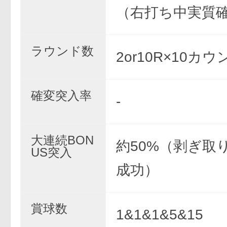
（右打ち中実質
ラウンド数
2or10R×10カウ
確変突入率
-
大連続BON
約50%（剥ぎ取
US突入
成功）
賞球数
1&1&1&5&15