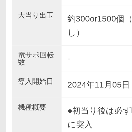
大当り出玉
約300or1500
し）
電サポ回転
-
数
導入開始日
2024年11月05
機種概要
●初当り後は必ず
に突入