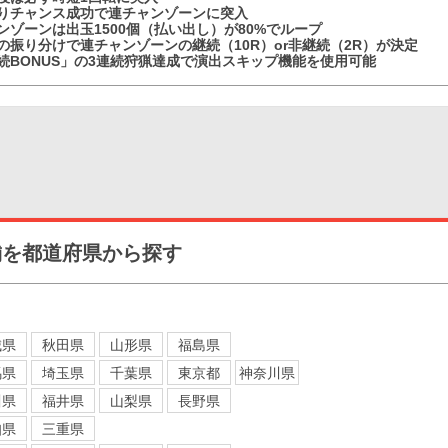
取りチャンス成功で連チャンゾーンに突入
ンゾーンは出玉1500個（払い出し）が80%でループ
の振り分けで連チャンゾーンの継続（10R）or非継続（2R）が決定
続BONUS」の3連続狩猟達成で演出スキップ機能を使用可能
舗を都道府県から探す
城県
秋田県
山形県
福島県
馬県
埼玉県
千葉県
東京都
神奈川県
川県
福井県
山梨県
長野県
知県
三重県