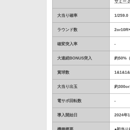
サミー 
大当り確率
1/259
ラウンド数
2or10
確変突入率
-
大連続BONUS突入
約50%
賞球数
1&1&1&
大当り出玉
約300o
電サポ回転数
-
導入開始日
2024年
機種概要
●初当り