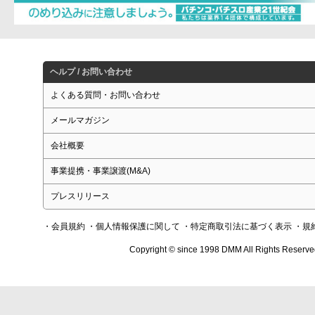
ヘルプ / お問い合わせ
よくある質問・お問い合わせ
メールマガジン
会社概要
事業提携・事業譲渡(M&A)
プレスリリース
・会員規約
・個人情報保護に関して
・特定商取引法に基づく表示
・規
Copyright © since 1998 DMM All Rights Reserve