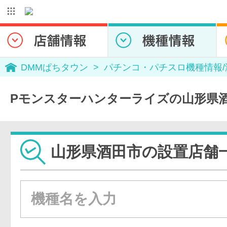
DMMぱちタウン
パチンコ・パチスロ機種情報
Pモンスターハンターライズの山形県
山形県酒田市の設置店舗