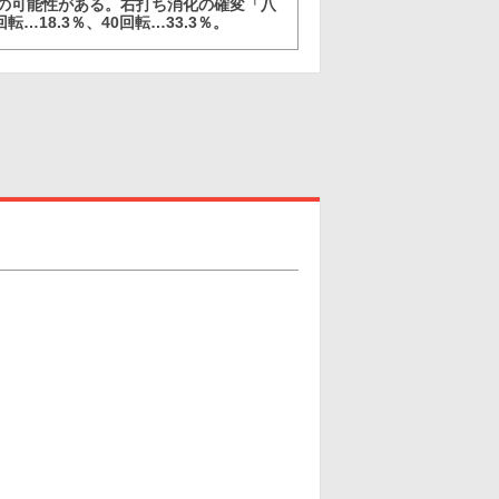
確の可能性がある。右打ち消化の確変「八
…18.3％、40回転…33.3％。