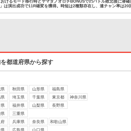
におけるモード移行時とヤマタノオロチBONUSでのバトル敗北後に潜
H」は演出成功で11R確変を獲得。時短は2種類存在し、連チャン率は20回転
舗を都道府県から探す
城県
秋田県
山形県
福島県
馬県
埼玉県
千葉県
東京都
神奈川県
川県
福井県
山梨県
長野県
知県
三重県
阪府
兵庫県
奈良県
和歌山県
山県
広島県
山口県