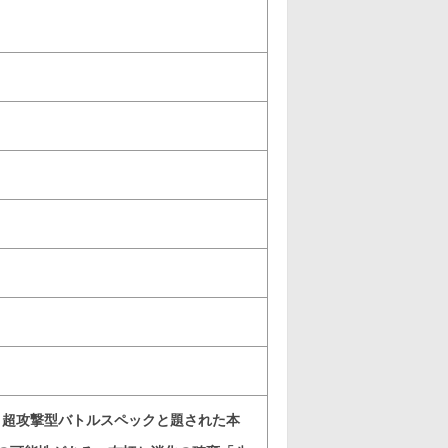
。超攻撃型バトルスペックと題された本