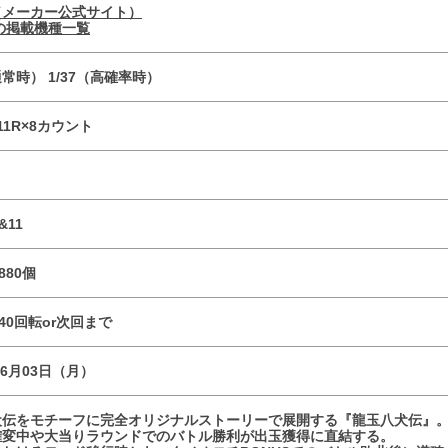
（メーカー公式サイト）
の掲載機種一覧
通常時） 1/37（高確率時）
11R×8カウント
&11
880個
or40回転or次回まで
06月03日（月）
犬伝をモチーフに完全オリジナルストーリーで展開する『龍玉八犬伝』
確変中や大当りラウンドでのバトル勝利が出玉獲得に直結する。