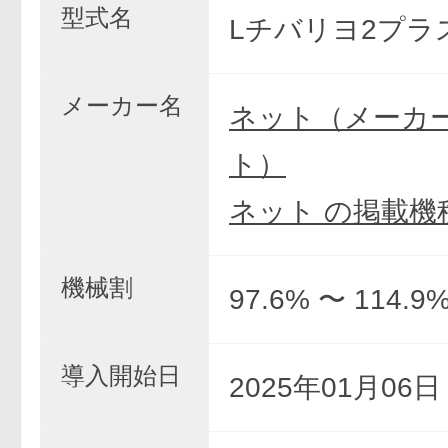
型式名
Lチバリヨ2プラ
メーカー名
ネット（メーカ
ト）
ネット の掲載機
機械割
97.6% 〜 114.9
導入開始日
2025年01月06