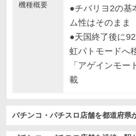
機種概要
●チバリヨ2の基
ム性はそのまま
●天国終了後に9
虹パトモードへ
「アゲインモー
載
パチンコ・パチスロ店舗を都道府県