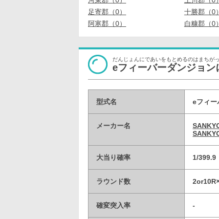
河東郡（0）
上川郡（0
足寄郡（0）
十勝郡（0
阿寒郡（0）
白糠郡（0
だんじょんにであいをもとめるのはまちがっ
eフィーバーダンジョン
型式名
eフィー
メーカー名
SANK
SANK
大当り確率
1/39
ラウンド数
2or10
確変突入率
-