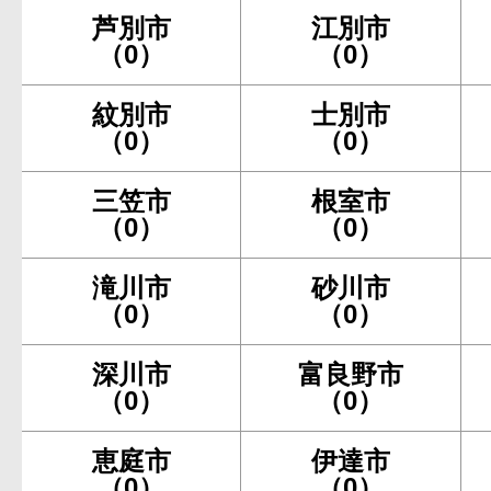
芦別市
江別市
（0）
（0）
紋別市
士別市
（0）
（0）
三笠市
根室市
（0）
（0）
滝川市
砂川市
（0）
（0）
深川市
富良野市
（0）
（0）
恵庭市
伊達市
（0）
（0）