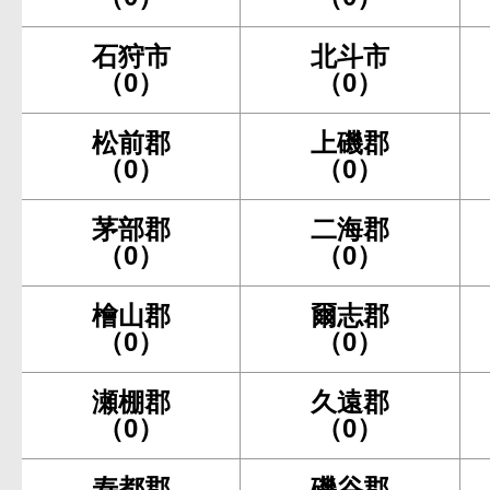
石狩市
北斗市
（0）
（0）
松前郡
上磯郡
（0）
（0）
茅部郡
二海郡
（0）
（0）
檜山郡
爾志郡
（0）
（0）
瀬棚郡
久遠郡
（0）
（0）
寿都郡
磯谷郡