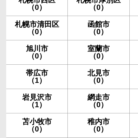
（0）
（0）
札幌市清田区
函館市
（0）
（0）
旭川市
室蘭市
（0）
（0）
帯広市
北見市
（1）
（0）
岩見沢市
網走市
（1）
（0）
苫小牧市
稚内市
（0）
（0）