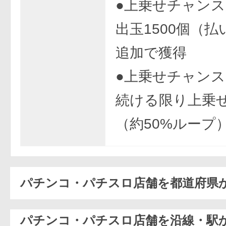
●上乗せチャン
出玉1500個（
追加で獲得
●上乗せチャン
続ける限り上乗
（約50%ループ
パチンコ・パチスロ店舗を都道府県
パチンコ・パチスロ店舗を沿線・駅