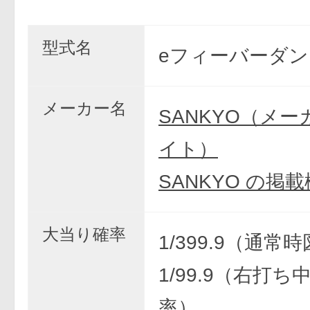
型式名
eフィーバーダン
メーカー名
SANKYO（メ
イト）
SANKYO の掲
大当り確率
1/399.9（通常
1/99.9（右打ち
率）