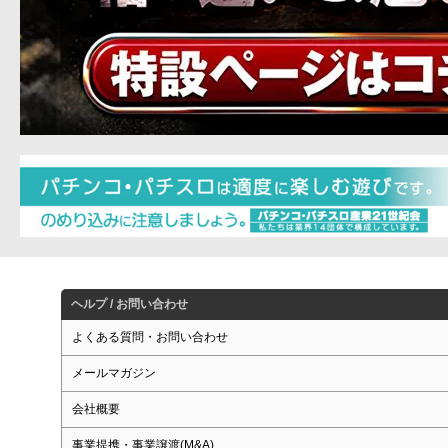
ヘルプ / お問い合わせ
よくある質問・お問い合わせ
メールマガジン
会社概要
事業提携・事業譲渡(M&A)