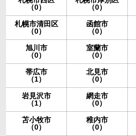
（0）
（0）
札幌市清田区
函館市
（0）
（0）
旭川市
室蘭市
（0）
（0）
帯広市
北見市
（1）
（0）
岩見沢市
網走市
（1）
（0）
苫小牧市
稚内市
（0）
（0）