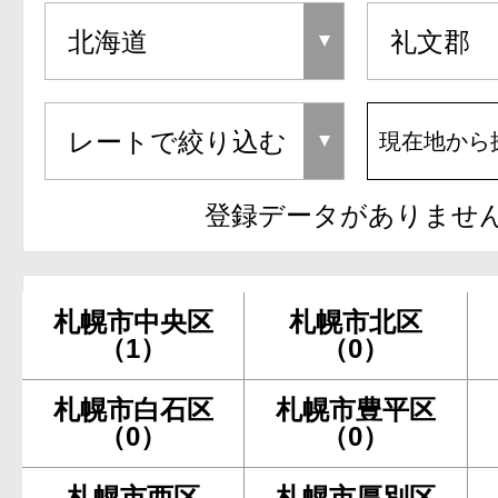
現在地から
登録データがありませ
札幌市中央区
札幌市北区
（1）
（0）
札幌市白石区
札幌市豊平区
（0）
（0）
札幌市西区
札幌市厚別区