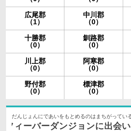
広尾郡
中川郡
（1）
（0）
十勝郡
釧路郡
（0）
（0）
川上郡
阿寒郡
（0）
（0）
野付郡
標津郡
（0）
（0）
だんじょんにであいをもとめるのはまちがっている
ダンジョンに出会いを求めるのは