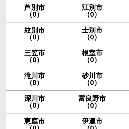
芦別市
江別市
（0）
（0）
紋別市
士別市
（0）
（0）
三笠市
根室市
（0）
（0）
滝川市
砂川市
（0）
（0）
深川市
富良野市
（0）
（0）
恵庭市
伊達市
（0）
（0）