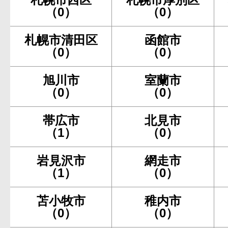
（0）
（0）
札幌市清田区
函館市
（0）
（0）
旭川市
室蘭市
（0）
（0）
帯広市
北見市
（1）
（0）
岩見沢市
網走市
（1）
（0）
苫小牧市
稚内市
（0）
（0）