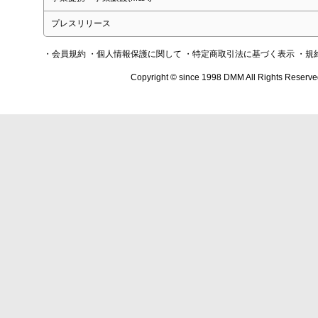
プレスリリース
・会員規約
・個人情報保護に関して
・特定商取引法に基づく表示
・規
Copyright © since 1998 DMM All Rights Reserve