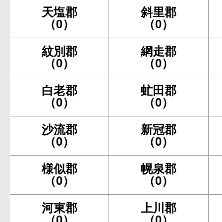
天塩郡
斜里郡
（0）
（0）
紋別郡
網走郡
（0）
（0）
白老郡
虻田郡
（0）
（0）
沙流郡
新冠郡
（0）
（0）
様似郡
幌泉郡
（0）
（0）
河東郡
上川郡
（0）
（0）