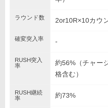
ラウンド数
2or10R×10カウ
確変突入率
-
RUSH突入
約56%（チャー
率
格含む）
RUSH継続
約73%
率