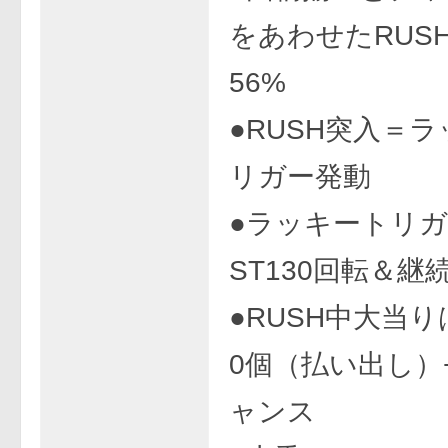
をあわせたRUS
56%
●RUSH突入＝
リガー発動
●ラッキートリ
ST130回転＆継
●RUSH中大当り
0個（払い出し）
ャンス