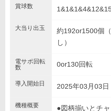
賞球数
1&1&1&4&12&1
大当り出玉
約192or1500
し）
電サポ回転
0or130回転
数
導入開始日
2025年03月03
機種概要
●図柄揃いとチ