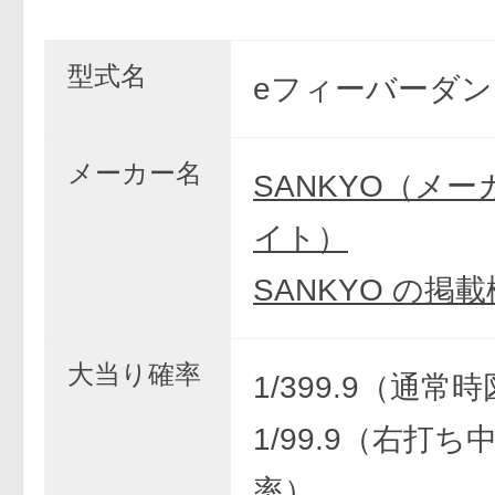
型式名
eフィーバーダン
メーカー名
SANKYO（メ
イト）
SANKYO の掲
大当り確率
1/399.9（通常
1/99.9（右打ち
率）