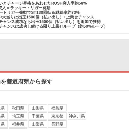
いとチャージ昇格をあわせたRUSH突入率約56%
H突入＝ラッキートリガー発動
ートリガー発動でST130回転＆継続率約73%
H中大当りは出玉1500個（払い出し）+上乗せチャンス
チャンス成功なら出玉1500個（払い出し）を追加で獲得
チャンスは成功し続ける限り上乗せループ（約50%ループ）
舗を都道府県から探す
城県
秋田県
山形県
福島県
馬県
埼玉県
千葉県
東京都
神奈川県
川県
福井県
山梨県
長野県