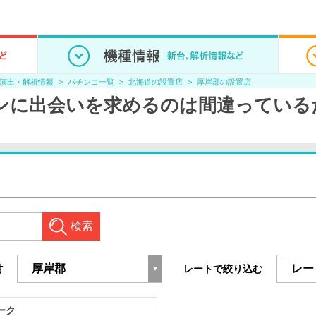
/演出・解析情報
パチンコ一覧
北海道の設置店
厚岸郡の設置店
ンに出会いを求めるのは間違っている
検索
村
レートで絞り込む
ーク