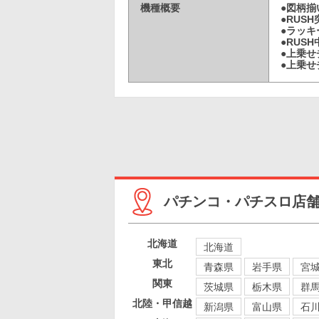
機種概要
●図柄揃
●RUS
●ラッキ
●RUS
●上乗せ
●上乗せ
パチンコ・パチスロ店
北海道
北海道
東北
青森県
岩手県
宮
関東
茨城県
栃木県
群
北陸・甲信越
新潟県
富山県
石