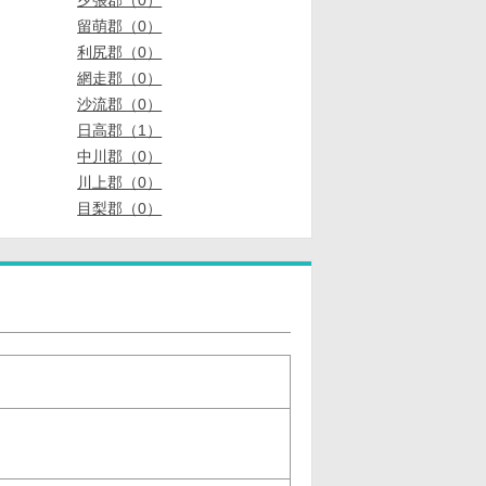
夕張郡（0）
留萌郡（0）
利尻郡（0）
網走郡（0）
沙流郡（0）
日高郡（1）
中川郡（0）
川上郡（0）
目梨郡（0）