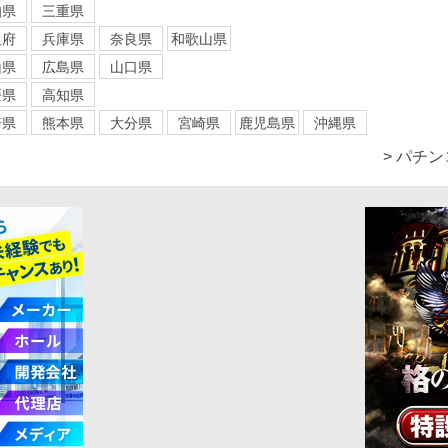
知県
三重県
阪府
兵庫県
奈良県
和歌山県
山県
広島県
山口県
媛県
高知県
崎県
熊本県
大分県
宮崎県
鹿児島県
沖縄県
> パチ