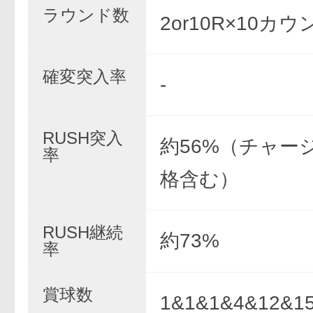
ラウンド数
2or10R×10カウ
確変突入率
-
RUSH突入
約56%（チャー
率
格含む）
RUSH継続
約73%
率
賞球数
1&1&1&4&12&1