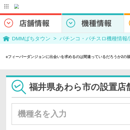
DMMぱちタウン
パチンコ・パチスロ機種情報
eフィーバーダンジョンに出会いを求めるのは間違っているだろうか2の
福井県あわら市の設置店