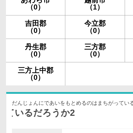
（0）
（1）
吉田郡
今立郡
（0）
（0）
丹生郡
三方郡
（0）
（0）
三方上中郡
（0）
だんじょんにであいをもとめるのはまちがっている
ろうか2