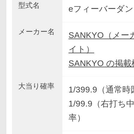
型式名
eフィーバーダン
メーカー名
SANKYO（メ
イト）
SANKYO の掲
大当り確率
1/399.9（通常
1/99.9（右打ち
率）