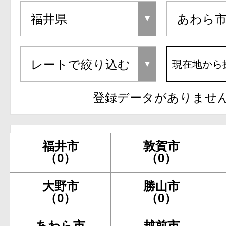
現在地から
登録データがありませ
福井市
敦賀市
（0）
（0）
大野市
勝山市
（0）
（0）
あわら市
越前市