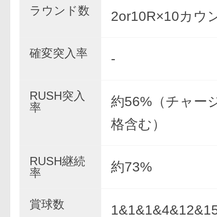
ラウンド数
2or10R×10カウ
確変突入率
-
RUSH突入
約56%（チャー
率
格含む）
RUSH継続
約73%
率
賞球数
1&1&1&4&12&1