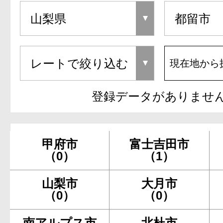
現在地から
登録データがありませ
甲府市
富士吉田市
（0）
（1）
山梨市
大月市
（0）
（0）
南アルプス市
北杜市