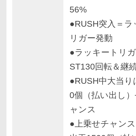
56%
●RUSH突入＝
リガー発動
●ラッキートリ
ST130回転＆継
●RUSH中大当り
0個（払い出し）
ャンス
●上乗せチャン