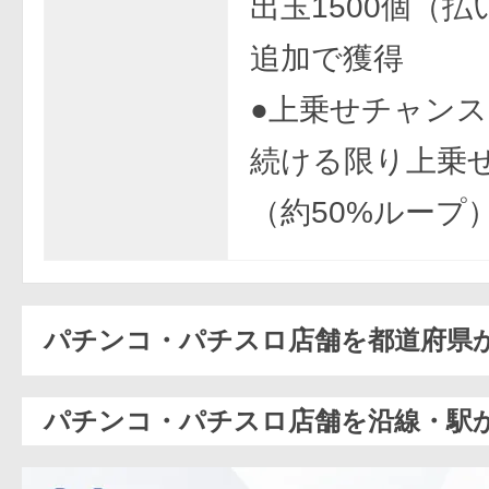
出玉1500個（
追加で獲得
●上乗せチャン
続ける限り上乗
（約50%ループ
パチンコ・パチスロ店舗を都道府県
パチンコ・パチスロ店舗を沿線・駅