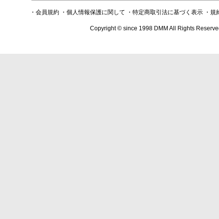
・会員規約
・個人情報保護に関して
・特定商取引法に基づく表示
・規
Copyright © since 1998 DMM All Rights Reserve