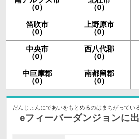
（0）
（0）
笛吹市
上野原市
（0）
（0）
中央市
西八代郡
（0）
（0）
中巨摩郡
南都留郡
（0）
（0）
だんじょんにであいをもとめるのはまちがっている
ィーバーダンジョンに出会いを求