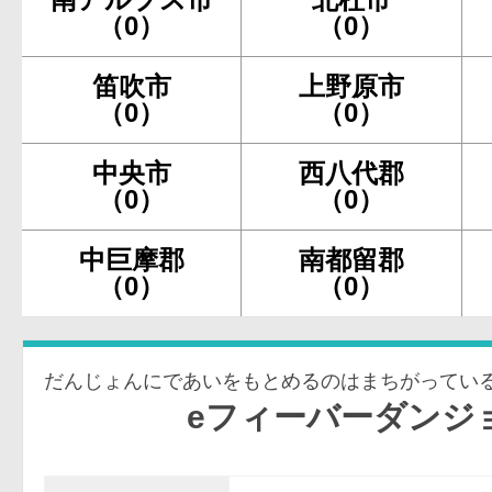
（0）
（0）
笛吹市
上野原市
（0）
（0）
中央市
西八代郡
（0）
（0）
中巨摩郡
南都留郡
（0）
（0）
だんじょんにであいをもとめるのはまちがっている
eフィーバーダンジョンに出会