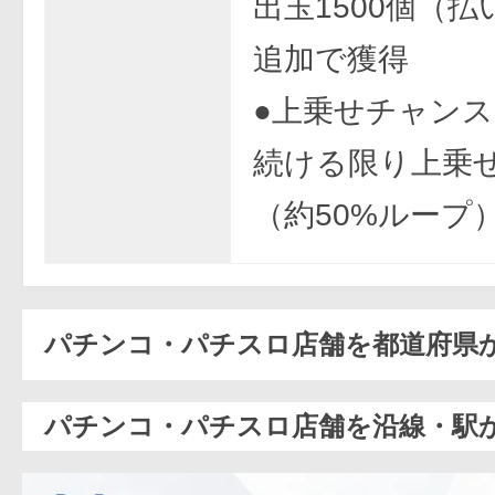
出玉1500個（
追加で獲得
●上乗せチャン
続ける限り上乗
（約50%ループ
パチンコ・パチスロ店舗を都道府県
パチンコ・パチスロ店舗を沿線・駅