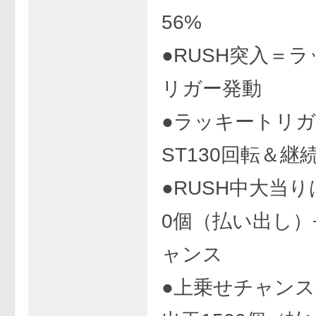
56%
●RUSH突入＝
リガー発動
●ラッキートリ
ST130回転＆継
●RUSH中大当り
0個（払い出し）
ャンス
●上乗せチャン