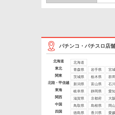
パチンコ・パチスロ店
北海道
北海道
東北
青森県
岩手県
宮
関東
茨城県
栃木県
群
北陸・甲信越
新潟県
富山県
石
東海
岐阜県
静岡県
愛
関西
滋賀県
京都府
大
中国
鳥取県
島根県
岡
四国
徳島県
香川県
愛