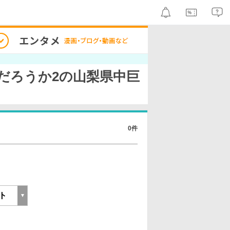
だろうか2の山梨県中巨
0件