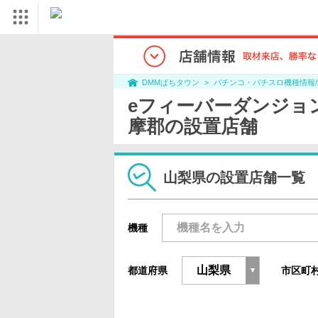
パチンコ・パチスロ機種情報
DMMぱちタウン
eフィーバーダンジョ
摩郡の設置店舗
山梨県の設置店舗一覧
機種
都道府県
市区町