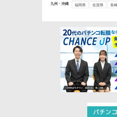
九州・沖縄
福岡県
佐賀県
長