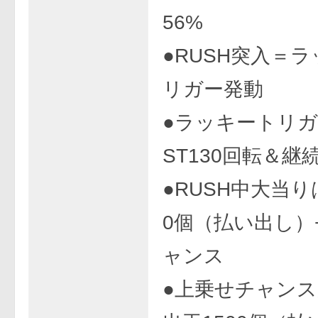
56%
●RUSH突入＝
リガー発動
●ラッキートリ
ST130回転＆継
●RUSH中大当り
0個（払い出し）
ャンス
●上乗せチャン