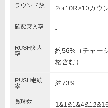
ラウンド数
2or10R×10カウ
確変突入率
-
RUSH突入
約56%（チャー
率
格含む）
RUSH継続
約73%
率
賞球数
1&1&1&4&12&1