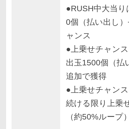
●RUSH中大当り
0個（払い出し）
ャンス
●上乗せチャン
出玉1500個（
追加で獲得
●上乗せチャン
続ける限り上乗
（約50%ループ