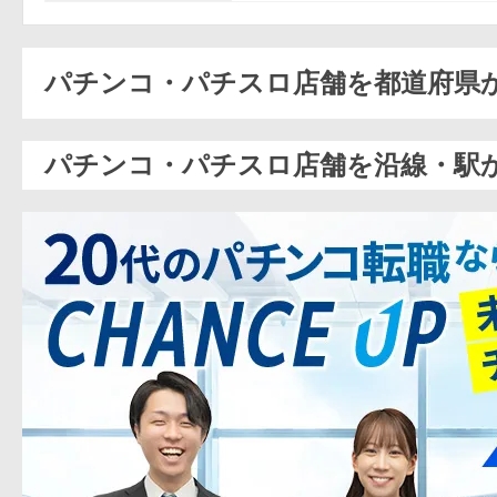
パチンコ・パチスロ店舗を都道府県
パチンコ・パチスロ店舗を沿線・駅