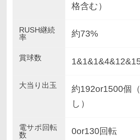
格含む）
RUSH継続
約73%
率
賞球数
1&1&1&4&12&1
大当り出玉
約192or1500
し）
電サポ回転
0or130回転
数