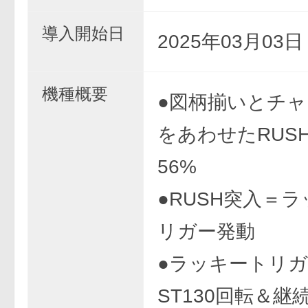
導入開始日
2025年03月03
機種概要
●図柄揃いとチ
をあわせたRUS
56%
●RUSH突入＝
リガー発動
●ラッキートリ
ST130回転＆継