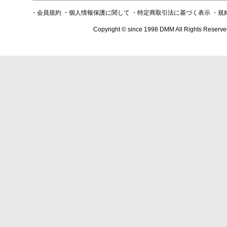
・会員規約
・個人情報保護に関して
・特定商取引法に基づく表示
・規
Copyright © since 1998 DMM All Rights Reserve