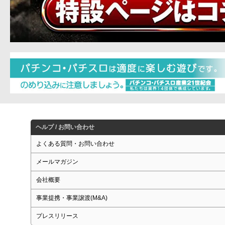
ヘルプ / お問い合わせ
よくある質問・お問い合わせ
メールマガジン
会社概要
事業提携・事業譲渡(M&A)
プレスリリース