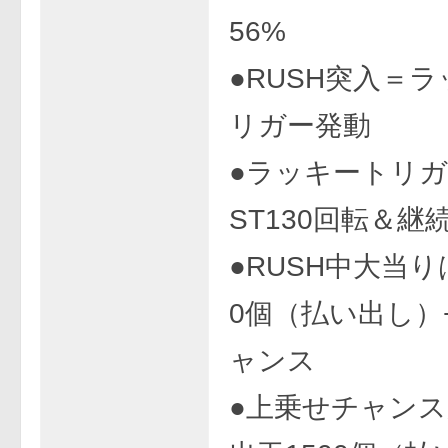
56%
●RUSH突入＝
リガー発動
●ラッキートリ
ST130回転＆継
●RUSH中大当り
0個（払い出し）
ャンス
●上乗せチャン