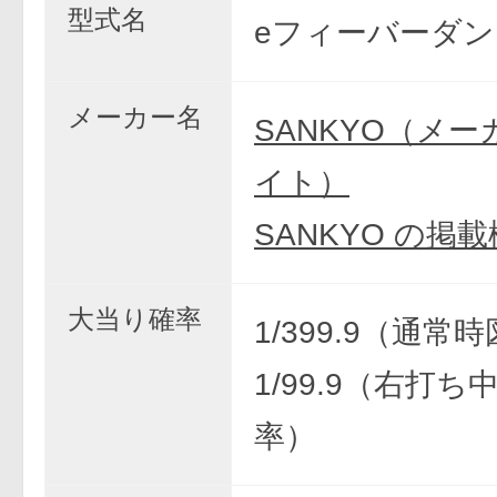
型式名
eフィーバーダン
メーカー名
SANKYO（メ
イト）
SANKYO の掲
大当り確率
1/399.9（通常
1/99.9（右打ち
率）