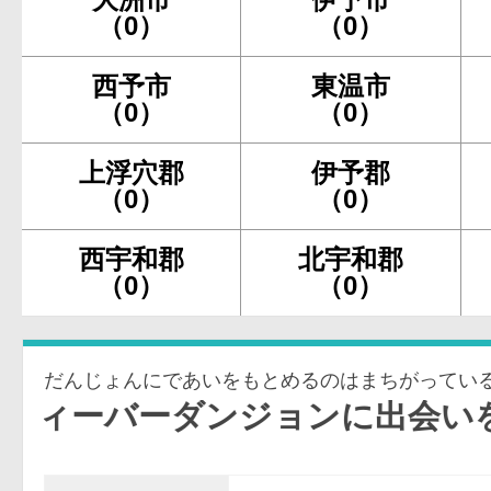
（0）
（0）
西予市
東温市
（0）
（0）
上浮穴郡
伊予郡
（0）
（0）
西宇和郡
北宇和郡
（0）
（0）
だんじょんにであいをもとめるのはまちがっている
ーダンジョンに出会いを求めるの