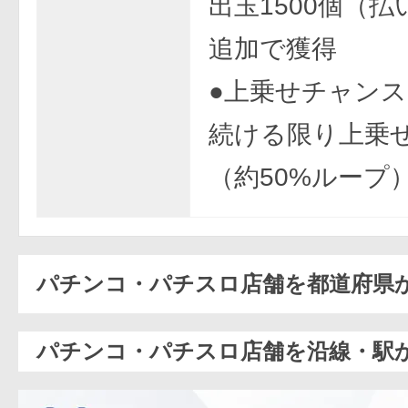
出玉1500個（
追加で獲得
●上乗せチャン
続ける限り上乗
（約50%ループ
パチンコ・パチスロ店舗を都道府県
パチンコ・パチスロ店舗を沿線・駅