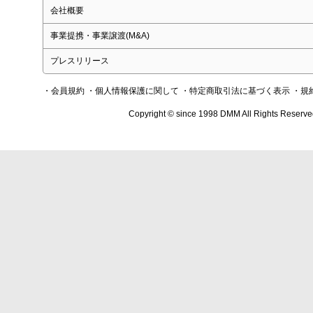
会社概要
事業提携・事業譲渡(M&A)
プレスリリース
・会員規約
・個人情報保護に関して
・特定商取引法に基づく表示
・規
Copyright © since 1998 DMM All Rights Reserve