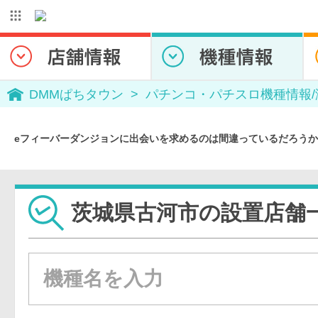
DMMぱちタウン
パチンコ・パチスロ機種情報
eフィーバーダンジョンに出会いを求めるのは間違っているだろうか
茨城県古河市の設置店舗