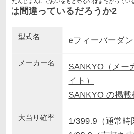
だんじょんにであいをもとめるのはまちがっている
ているだろうか2
型式名
eフィーバーダン
メーカー名
SANKYO（メ
イト）
SANKYO の掲
大当り確率
1/399.9（通常