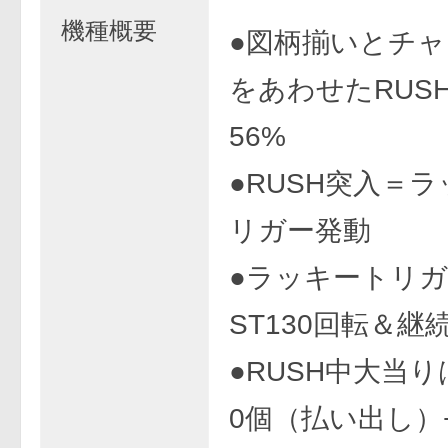
機種概要
●図柄揃いとチ
をあわせたRUS
56%
●RUSH突入＝
リガー発動
●ラッキートリ
ST130回転＆継
●RUSH中大当り
0個（払い出し）