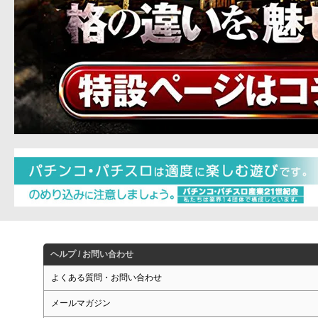
ヘルプ / お問い合わせ
よくある質問・お問い合わせ
メールマガジン