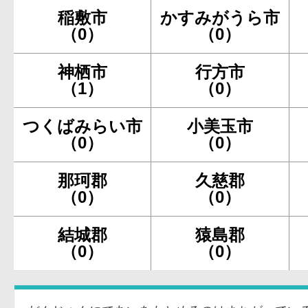
稲敷市
かすみがうら市
（0）
（0）
神栖市
行方市
（1）
（0）
つくばみらい市
小美玉市
（0）
（0）
那珂郡
久慈郡
（0）
（0）
結城郡
猿島郡
（0）
（0）