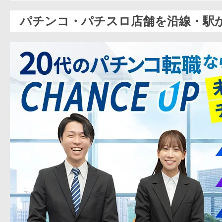
パチンコ・パチスロ店舗を沿線・駅